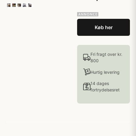
Køb her
Fri fragt over kr.
800
Hurtig levering
14 dages
fortrydelsesret