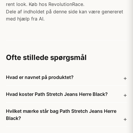
rent look. Køb hos RevolutionRace.
Dele af indholdet på denne side kan være genereret
med hjælp fra AI.
Ofte stillede spørgsmål
Hvad er navnet på produktet?
Hvad koster Path Stretch Jeans Herre Black?
Hvilket mærke står bag Path Stretch Jeans Herre
Black?