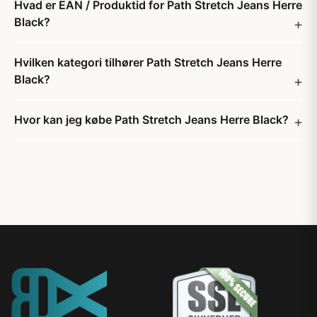
Hvad er EAN / Produktid for Path Stretch Jeans Herre
Black?
Hvilken kategori tilhører Path Stretch Jeans Herre
Black?
Hvor kan jeg købe Path Stretch Jeans Herre Black?