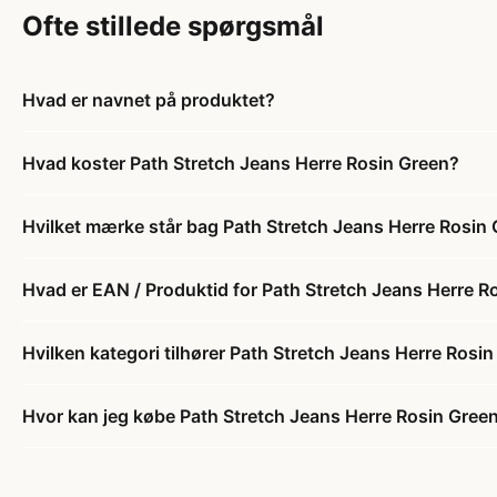
Ofte stillede spørgsmål
Hvad er navnet på produktet?
Hvad koster Path Stretch Jeans Herre Rosin Green?
Hvilket mærke står bag Path Stretch Jeans Herre Rosin
Hvad er EAN / Produktid for Path Stretch Jeans Herre R
Hvilken kategori tilhører Path Stretch Jeans Herre Rosi
Hvor kan jeg købe Path Stretch Jeans Herre Rosin Gree