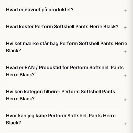
Hvad er navnet på produktet?
Hvad koster Perform Softshell Pants Herre Black?
Hvilket mærke står bag Perform Softshell Pants Herre
Black?
Hvad er EAN / Produktid for Perform Softshell Pants
Herre Black?
Hvilken kategori tilhører Perform Softshell Pants
Herre Black?
Hvor kan jeg købe Perform Softshell Pants Herre
Black?