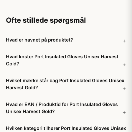
Ofte stillede spørgsmål
Hvad er navnet på produktet?
Hvad koster Port Insulated Gloves Unisex Harvest
Gold?
Hvilket mærke står bag Port Insulated Gloves Unisex
Harvest Gold?
Hvad er EAN / Produktid for Port Insulated Gloves
Unisex Harvest Gold?
Hvilken kategori tilhører Port Insulated Gloves Unisex