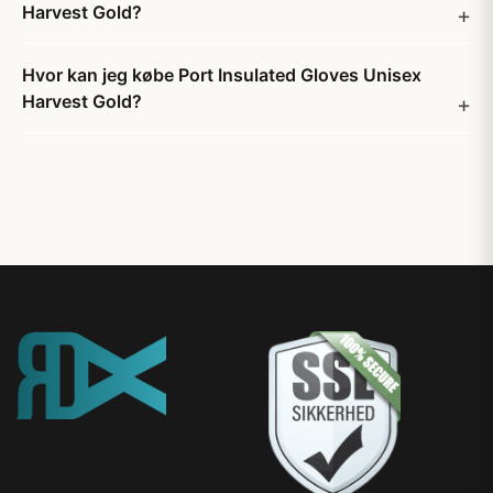
Harvest Gold?
Hvor kan jeg købe Port Insulated Gloves Unisex
Harvest Gold?