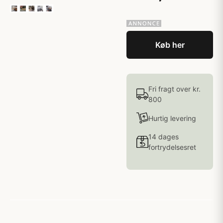
Køb her
Fri fragt over kr.
800
Hurtig levering
14 dages
fortrydelsesret