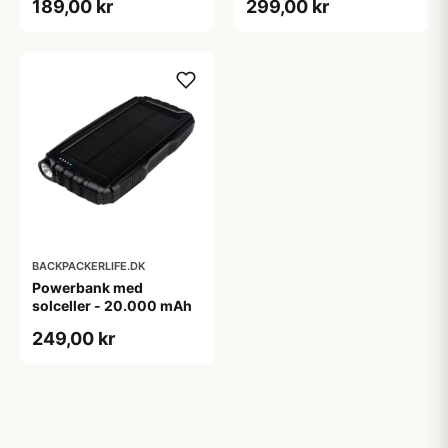
189,00 kr
299,00 kr
BACKPACKERLIFE.DK
Powerbank med
solceller - 20.000 mAh
249,00 kr