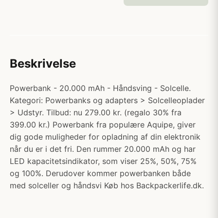
Beskrivelse
Powerbank - 20.000 mAh - Håndsving - Solcelle.
Kategori: Powerbanks og adapters > Solcelleoplader
> Udstyr. Tilbud: nu 279.00 kr. (regalo 30% fra
399.00 kr.) Powerbank fra populære Aquipe, giver
dig gode muligheder for opladning af din elektronik
når du er i det fri. Den rummer 20.000 mAh og har
LED kapacitetsindikator, som viser 25%, 50%, 75%
og 100%. Derudover kommer powerbanken både
med solceller og håndsvi Køb hos Backpackerlife.dk.