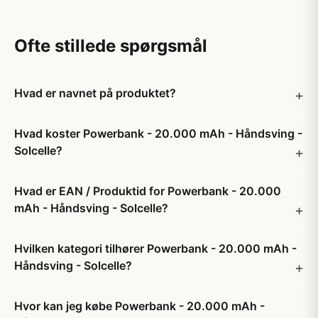
Ofte stillede spørgsmål
Hvad er navnet på produktet?
Hvad koster Powerbank - 20.000 mAh - Håndsving -
Solcelle?
Hvad er EAN / Produktid for Powerbank - 20.000
mAh - Håndsving - Solcelle?
Hvilken kategori tilhører Powerbank - 20.000 mAh -
Håndsving - Solcelle?
Hvor kan jeg købe Powerbank - 20.000 mAh -