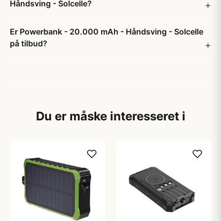
Håndsving - Solcelle?
Er Powerbank - 20.000 mAh - Håndsving - Solcelle
på tilbud?
Du er måske interesseret i