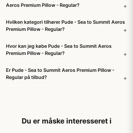
Aeros Premium Pillow - Regular?
Hvilken kategori tilhører Pude - Sea to Summit Aeros
Premium Pillow - Regular?
Hvor kan jeg købe Pude - Sea to Summit Aeros
Premium Pillow - Regular?
Er Pude - Sea to Summit Aeros Premium Pillow -
Regular på tilbud?
Du er måske interesseret i