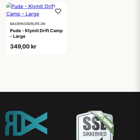
BACKPACKERLIFE.DK
Pude - Klymit Drift Camp
- Large
349,00 kr