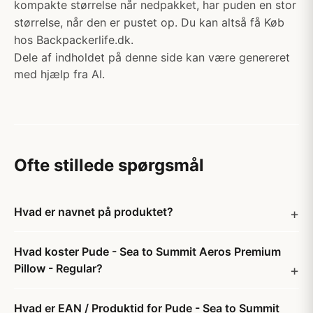
kompakte størrelse når nedpakket, har puden en stor
størrelse, når den er pustet op. Du kan altså få Køb
hos Backpackerlife.dk.
Dele af indholdet på denne side kan være genereret
med hjælp fra AI.
Ofte stillede spørgsmål
Hvad er navnet på produktet?
Hvad koster Pude - Sea to Summit Aeros Premium
Pillow - Regular?
Hvad er EAN / Produktid for Pude - Sea to Summit