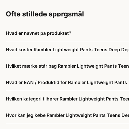
Ofte stillede spørgsmål
Hvad er navnet på produktet?
Hvad koster Rambler Lightweight Pants Teens Deep De
Hvilket mærke står bag Rambler Lightweight Pants Tee
Hvad er EAN / Produktid for Rambler Lightweight Pant
Hvilken kategori tilhører Rambler Lightweight Pants T
Hvor kan jeg købe Rambler Lightweight Pants Teens D