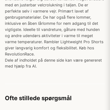
med en justerbar velcrolukning i taljen. De er
perfekte selv i varmere vejr. Primært lavet af
genbrugsmaterialer. De har også flere lommer,
inklusive en åben lårlomme for nem adgang til det
vigtigste. Ideelle til vandreture, gåture med hunden
og andre udendørs aktiviteter i varme til meget
varme temperaturer. Rambler Lightweight Pro Shorts
giver langvarig komfort og fleksibilitet. Køb hos
RevolutionRace.
Dele af indholdet på denne side kan være genereret
med hjælp fra AI.
Ofte stillede spørgsmål