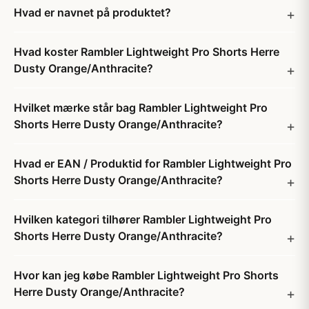
Hvad er navnet på produktet?
Hvad koster Rambler Lightweight Pro Shorts Herre
Dusty Orange/Anthracite?
Hvilket mærke står bag Rambler Lightweight Pro
Shorts Herre Dusty Orange/Anthracite?
Hvad er EAN / Produktid for Rambler Lightweight Pro
Shorts Herre Dusty Orange/Anthracite?
Hvilken kategori tilhører Rambler Lightweight Pro
Shorts Herre Dusty Orange/Anthracite?
Hvor kan jeg købe Rambler Lightweight Pro Shorts
Herre Dusty Orange/Anthracite?