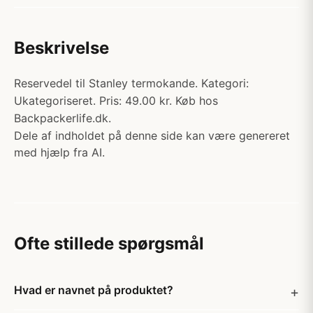
Beskrivelse
Reservedel til Stanley termokande. Kategori:
Ukategoriseret. Pris: 49.00 kr. Køb hos
Backpackerlife.dk.
Dele af indholdet på denne side kan være genereret
med hjælp fra AI.
Ofte stillede spørgsmål
Hvad er navnet på produktet?