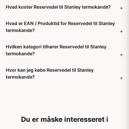
Hvad koster Reservedel til Stanley termokande?
Hvad er EAN / Produktid for Reservedel til Stanley
termokande?
Hvilken kategori tilhører Reservedel til Stanley
termokande?
Hvor kan jeg købe Reservedel til Stanley
termokande?
Du er måske interesseret i