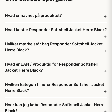
Hvad er navnet på produktet?
Hvad koster Responder Softshell Jacket Herre Black?
Hvilket mærke står bag Responder Softshell Jacket
Herre Black?
Hvad er EAN / Produktid for Responder Softshell
Jacket Herre Black?
Hvilken kategori tilhører Responder Softshell Jacket
Herre Black?
Hvor kan jeg købe Responder Softshell Jacket Herre
Black?