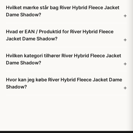
Hvilket mærke står bag River Hybrid Fleece Jacket
Dame Shadow?
Hvad er EAN / Produktid for River Hybrid Fleece
Jacket Dame Shadow?
Hvilken kategori tilhører River Hybrid Fleece Jacket
Dame Shadow?
Hvor kan jeg købe River Hybrid Fleece Jacket Dame
Shadow?