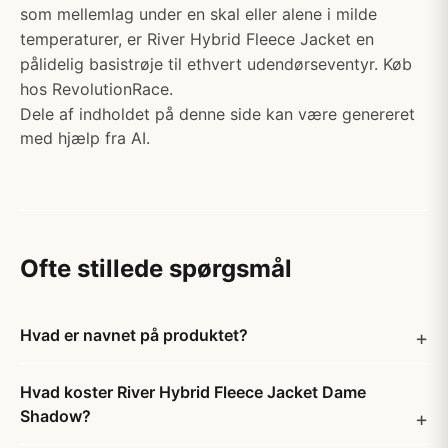
som mellemlag under en skal eller alene i milde
temperaturer, er River Hybrid Fleece Jacket en
pålidelig basistrøje til ethvert udendørseventyr. Køb
hos RevolutionRace.
Dele af indholdet på denne side kan være genereret
med hjælp fra AI.
Ofte stillede spørgsmål
Hvad er navnet på produktet?
Hvad koster River Hybrid Fleece Jacket Dame
Shadow?