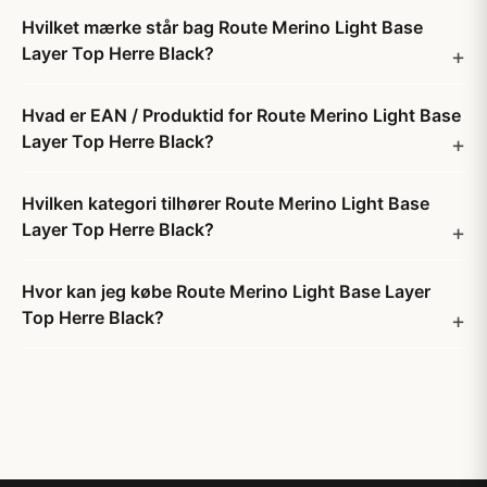
Hvilket mærke står bag Route Merino Light Base
Layer Top Herre Black?
Hvad er EAN / Produktid for Route Merino Light Base
Layer Top Herre Black?
Hvilken kategori tilhører Route Merino Light Base
Layer Top Herre Black?
Hvor kan jeg købe Route Merino Light Base Layer
Top Herre Black?