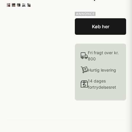
Køb her
Fri fragt over kr.
800
Hurtig levering
14 dages
fortrydelsesret