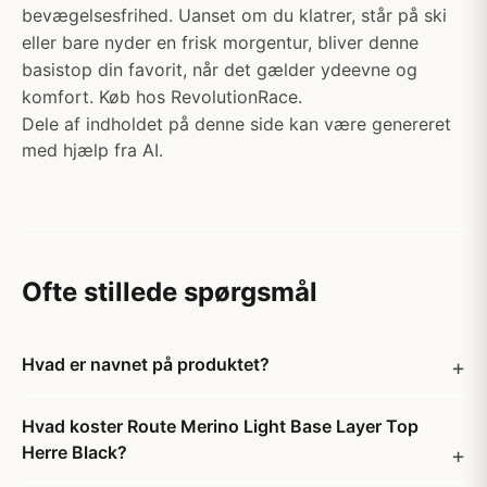
bevægelsesfrihed. Uanset om du klatrer, står på ski
eller bare nyder en frisk morgentur, bliver denne
basistop din favorit, når det gælder ydeevne og
komfort. Køb hos RevolutionRace.
Dele af indholdet på denne side kan være genereret
med hjælp fra AI.
Ofte stillede spørgsmål
Hvad er navnet på produktet?
Hvad koster Route Merino Light Base Layer Top
Herre Black?