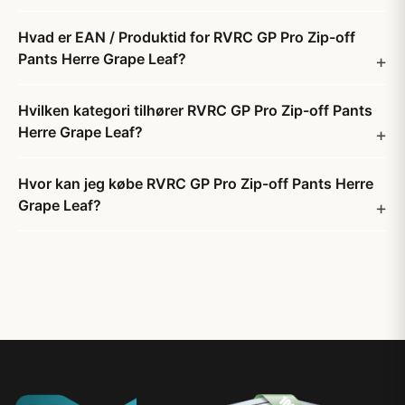
Hvad er EAN / Produktid for RVRC GP Pro Zip-off
Pants Herre Grape Leaf?
Hvilken kategori tilhører RVRC GP Pro Zip-off Pants
Herre Grape Leaf?
Hvor kan jeg købe RVRC GP Pro Zip-off Pants Herre
Grape Leaf?