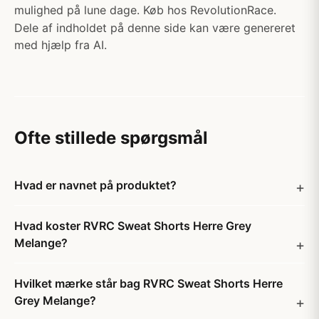
mulighed på lune dage. Køb hos RevolutionRace.
Dele af indholdet på denne side kan være genereret
med hjælp fra AI.
Ofte stillede spørgsmål
Hvad er navnet på produktet?
Hvad koster RVRC Sweat Shorts Herre Grey
Melange?
Hvilket mærke står bag RVRC Sweat Shorts Herre
Grey Melange?