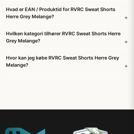
Hvad er EAN / Produktid for RVRC Sweat Shorts
Herre Grey Melange?
Hvilken kategori tilhører RVRC Sweat Shorts Herre
Grey Melange?
Hvor kan jeg købe RVRC Sweat Shorts Herre Grey
Melange?