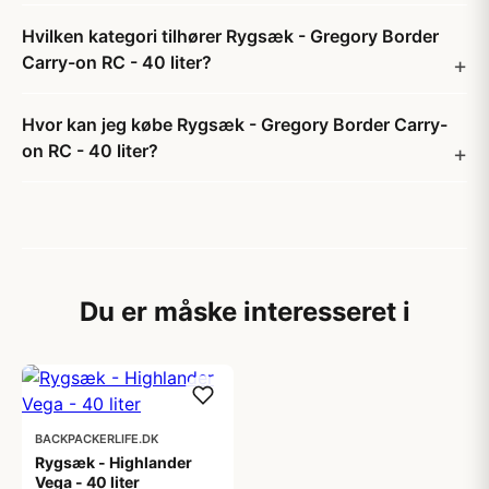
Hvilken kategori tilhører Rygsæk - Gregory Border
Carry-on RC - 40 liter?
Hvor kan jeg købe Rygsæk - Gregory Border Carry-
on RC - 40 liter?
Du er måske interesseret i
BACKPACKERLIFE.DK
Rygsæk - Highlander
Vega - 40 liter