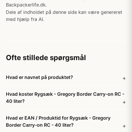
Backpackerlife.dk.
Dele af indholdet på denne side kan være genereret
med hjælp fra AI.
Ofte stillede spørgsmål
Hvad er navnet på produktet?
Hvad koster Rygsæk - Gregory Border Carry-on RC -
40 liter?
Hvad er EAN / Produktid for Rygsæk - Gregory
Border Carry-on RC - 40 liter?