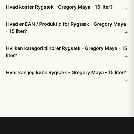
Hvad koster Rygsæk - Gregory Maya - 15 liter?
Hvad er EAN / Produktid for Rygsæk - Gregory Maya
- 15 liter?
Hvilken kategori tilhører Rygsæk - Gregory Maya - 15
liter?
Hvor kan jeg købe Rygsæk - Gregory Maya - 15 liter?