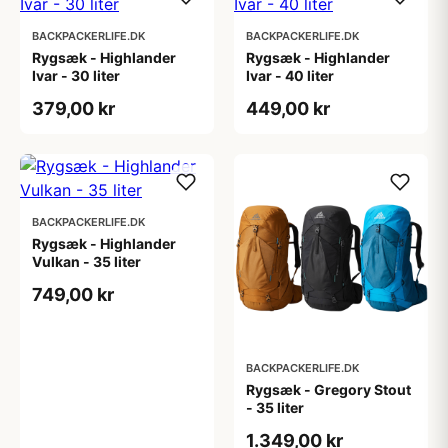
BACKPACKERLIFE.DK
BACKPACKERLIFE.DK
Rygsæk - Highlander
Rygsæk - Highlander
Ivar - 30 liter
Ivar - 40 liter
379,00 kr
449,00 kr
BACKPACKERLIFE.DK
Rygsæk - Highlander
Vulkan - 35 liter
749,00 kr
BACKPACKERLIFE.DK
Rygsæk - Gregory Stout
- 35 liter
1.349,00 kr