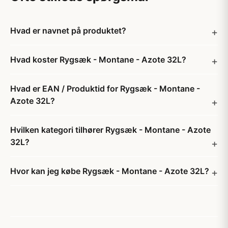
Hvad er navnet på produktet?
Hvad koster Rygsæk - Montane - Azote 32L?
Hvad er EAN / Produktid for Rygsæk - Montane -
Azote 32L?
Hvilken kategori tilhører Rygsæk - Montane - Azote
32L?
Hvor kan jeg købe Rygsæk - Montane - Azote 32L?