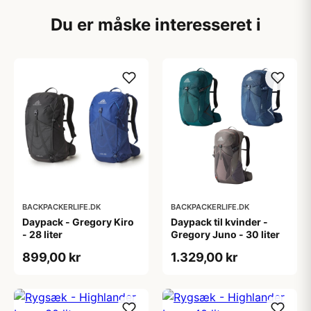
Du er måske interesseret i
BACKPACKERLIFE.DK
BACKPACKERLIFE.DK
Daypack - Gregory Kiro
Daypack til kvinder -
- 28 liter
Gregory Juno - 30 liter
899,00 kr
1.329,00 kr