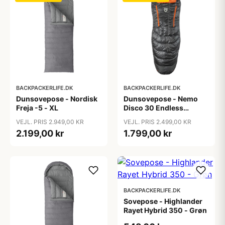
BACKPACKERLIFE.DK
BACKPACKERLIFE.DK
Dunsovepose - Nordisk
Dunsovepose - Nemo
Freja -5 - XL
Disco 30 Endless
Promise - Long
VEJL. PRIS 2.949,00 KR
VEJL. PRIS 2.499,00 KR
2.199,00 kr
1.799,00 kr
BACKPACKERLIFE.DK
Sovepose - Highlander
Rayet Hybrid 350 - Grøn