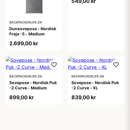
549,00 kr
BACKPACKERLIFE.DK
Dunsovepose - Nordisk
Freja -5 - Medium
2.699,00 kr
BACKPACKERLIFE.DK
BACKPACKERLIFE.DK
Sovepose - Nordisk Puk
Sovepose - Nordisk Puk
-2 Curve - Medium
-2 Curve - XL
899,00 kr
839,00 kr