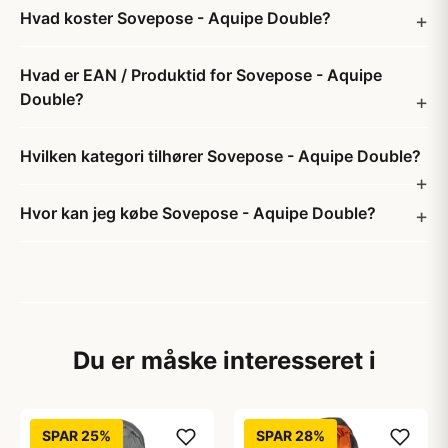
Hvad koster Sovepose - Aquipe Double?
Hvad er EAN / Produktid for Sovepose - Aquipe
Double?
Hvilken kategori tilhører Sovepose - Aquipe Double?
Hvor kan jeg købe Sovepose - Aquipe Double?
Du er måske interesseret i
SPAR 25%
SPAR 28%