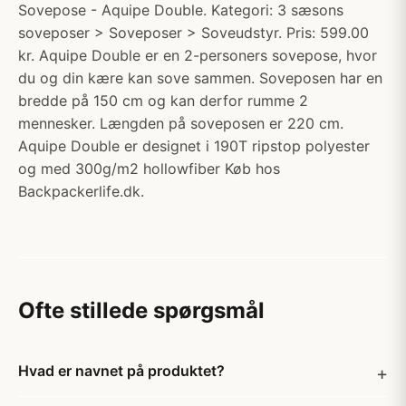
Sovepose - Aquipe Double. Kategori: 3 sæsons
soveposer > Soveposer > Soveudstyr. Pris: 599.00
kr. Aquipe Double er en 2-personers sovepose, hvor
du og din kære kan sove sammen. Soveposen har en
bredde på 150 cm og kan derfor rumme 2
mennesker. Længden på soveposen er 220 cm.
Aquipe Double er designet i 190T ripstop polyester
og med 300g/m2 hollowfiber Køb hos
Backpackerlife.dk.
Ofte stillede spørgsmål
Hvad er navnet på produktet?