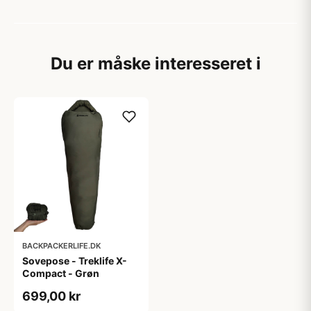
Du er måske interesseret i
BACKPACKERLIFE.DK
Sovepose - Treklife X-
Compact - Grøn
699,00 kr