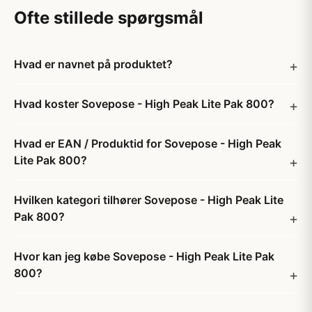
Ofte stillede spørgsmål
Hvad er navnet på produktet?
Hvad koster Sovepose - High Peak Lite Pak 800?
Hvad er EAN / Produktid for Sovepose - High Peak
Lite Pak 800?
Hvilken kategori tilhører Sovepose - High Peak Lite
Pak 800?
Hvor kan jeg købe Sovepose - High Peak Lite Pak
800?