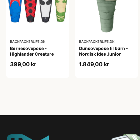
BACKPACKERLIFE.DK
BACKPACKERLIFE.DK
Børnesovepose -
Dunsovepose til børn -
Highlander Creature
Nordisk Ides Junior
399,00 kr
1.849,00 kr