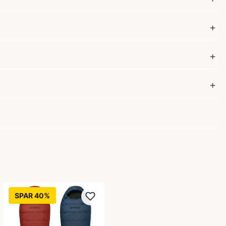
SPAR 40%