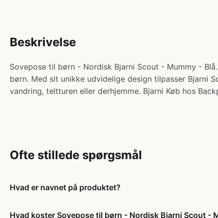
Beskrivelse
Sovepose til børn - Nordisk Bjarni Scout - Mummy - Blå.
børn. Med sit unikke udvidelige design tilpasser Bjarni 
vandring, teltturen eller derhjemme. Bjarni Køb hos Back
Ofte stillede spørgsmål
Hvad er navnet på produktet?
Hvad koster Sovepose til børn - Nordisk Bjarni Scout -