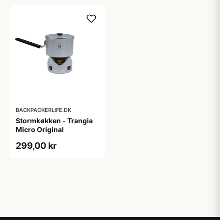
BACKPACKERLIFE.DK
Stormkøkken - Trangia
Micro Original
299,00 kr