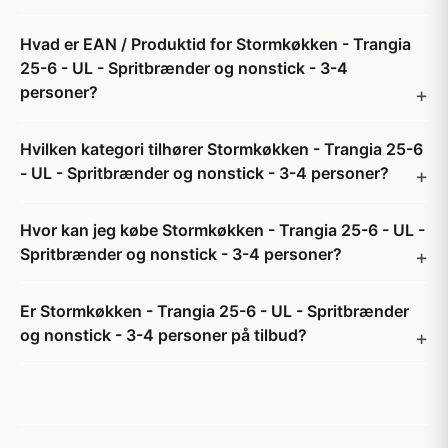
Hvad er EAN / Produktid for Stormkøkken - Trangia
25-6 - UL - Spritbrænder og nonstick - 3-4
personer?
Hvilken kategori tilhører Stormkøkken - Trangia 25-6
- UL - Spritbrænder og nonstick - 3-4 personer?
Hvor kan jeg købe Stormkøkken - Trangia 25-6 - UL -
Spritbrænder og nonstick - 3-4 personer?
Er Stormkøkken - Trangia 25-6 - UL - Spritbrænder
og nonstick - 3-4 personer på tilbud?