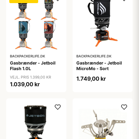
BACKPACKERLIFE.DK
BACKPACKERLIFE.DK
Gasbrænder - Jetboil
Gasbrænder - Jetboil
Flash 1.0L
MicroMo - Sort
VEJL. PRIS 1.399,00 KR
1.749,00 kr
1.039,00 kr