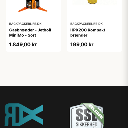
BACKPACKERLIFE.DK
BACKPACKERLIFE.DK
Gasbrænder - Jetboil
HPX200 Kompakt
MiniMo - Sort
brænder
1.849,00 kr
199,00 kr