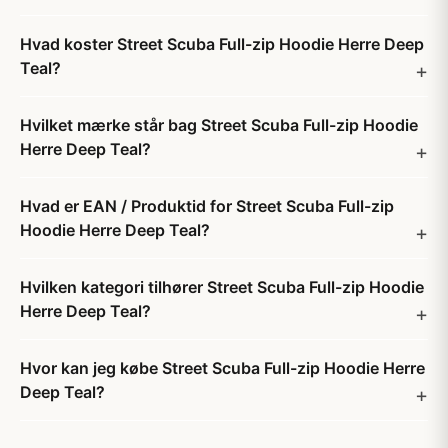
Hvad koster Street Scuba Full-zip Hoodie Herre Deep
Teal?
Hvilket mærke står bag Street Scuba Full-zip Hoodie
Herre Deep Teal?
Hvad er EAN / Produktid for Street Scuba Full-zip
Hoodie Herre Deep Teal?
Hvilken kategori tilhører Street Scuba Full-zip Hoodie
Herre Deep Teal?
Hvor kan jeg købe Street Scuba Full-zip Hoodie Herre
Deep Teal?