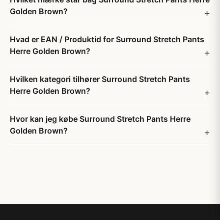
Golden Brown?
Hvad er EAN / Produktid for Surround Stretch Pants
Herre Golden Brown?
Hvilken kategori tilhører Surround Stretch Pants
Herre Golden Brown?
Hvor kan jeg købe Surround Stretch Pants Herre
Golden Brown?