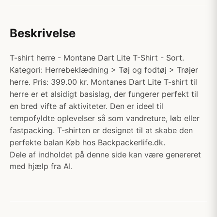
Beskrivelse
T-shirt herre - Montane Dart Lite T-Shirt - Sort.
Kategori: Herrebeklædning > Tøj og fodtøj > Trøjer
herre. Pris: 399.00 kr. Montanes Dart Lite T-shirt til
herre er et alsidigt basislag, der fungerer perfekt til
en bred vifte af aktiviteter. Den er ideel til
tempofyldte oplevelser så som vandreture, løb eller
fastpacking. T-shirten er designet til at skabe den
perfekte balan Køb hos Backpackerlife.dk.
Dele af indholdet på denne side kan være genereret
med hjælp fra AI.