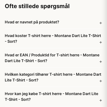
Ofte stillede spørgsmål
Hvad er navnet på produktet?
Hvad koster T-shirt herre - Montane Dart Lite T-Shirt
- Sort?
Hvad er EAN / Produktid for T-shirt herre - Montane
Dart Lite T-Shirt - Sort?
Hvilken kategori tilhører T-shirt herre - Montane Dart
Lite T-Shirt - Sort?
Hvor kan jeg købe T-shirt herre - Montane Dart Lite
T-Shirt - Sort?