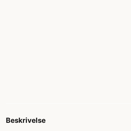
Beskrivelse