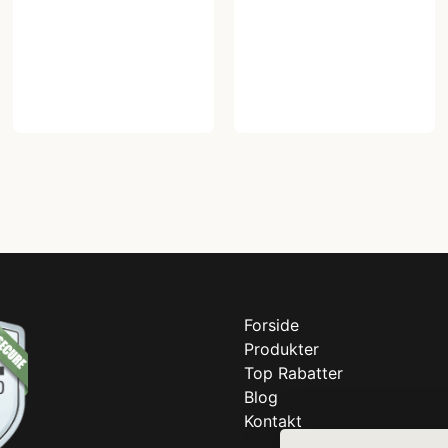
Forside
Produkter
Top Rabatter
Blog
Kontakt