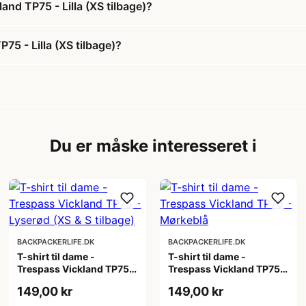
land TP75 - Lilla (XS tilbage)?
75 - Lilla (XS tilbage)?
Du er måske interesseret i
BACKPACKERLIFE.DK
BACKPACKERLIFE.DK
T-shirt til dame -
T-shirt til dame -
Trespass Vickland TP75 -
Trespass Vickland TP75 -
Lyserød (XS & S tilbage)
Mørkeblå
149,00 kr
149,00 kr