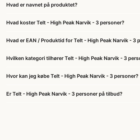
Hvad er navnet på produktet?
Hvad koster Telt - High Peak Narvik - 3 personer?
Hvad er EAN / Produktid for Telt - High Peak Narvik - 3
Hvilken kategori tilhører Telt - High Peak Narvik - 3 per
Hvor kan jeg købe Telt - High Peak Narvik - 3 personer?
Er Telt - High Peak Narvik - 3 personer på tilbud?