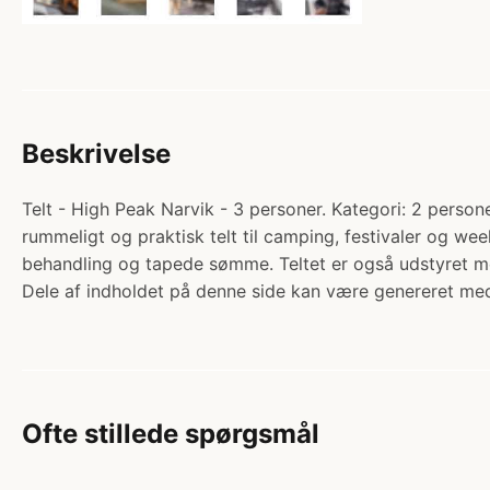
Beskrivelse
Telt - High Peak Narvik - 3 personer. Kategori: 2 persone
rummeligt og praktisk telt til camping, festivaler og wee
behandling og tapede sømme. Teltet er også udstyret m
Dele af indholdet på denne side kan være genereret med
Ofte stillede spørgsmål