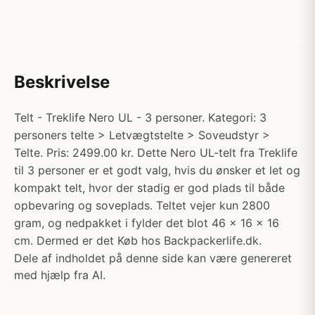
Beskrivelse
Telt - Treklife Nero UL - 3 personer. Kategori: 3
personers telte > Letvægtstelte > Soveudstyr >
Telte. Pris: 2499.00 kr. Dette Nero UL-telt fra Treklife
til 3 personer er et godt valg, hvis du ønsker et let og
kompakt telt, hvor der stadig er god plads til både
opbevaring og soveplads. Teltet vejer kun 2800
gram, og nedpakket i fylder det blot 46 x 16 x 16
cm. Dermed er det Køb hos Backpackerlife.dk.
Dele af indholdet på denne side kan være genereret
med hjælp fra AI.