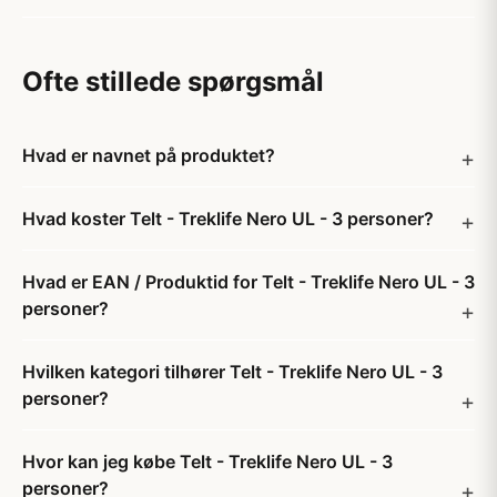
Ofte stillede spørgsmål
Hvad er navnet på produktet?
Hvad koster Telt - Treklife Nero UL - 3 personer?
Hvad er EAN / Produktid for Telt - Treklife Nero UL - 3
personer?
Hvilken kategori tilhører Telt - Treklife Nero UL - 3
personer?
Hvor kan jeg købe Telt - Treklife Nero UL - 3
personer?