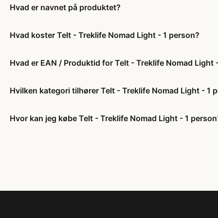
Hvad er navnet på produktet?
Hvad koster Telt - Treklife Nomad Light - 1 person?
Hvad er EAN / Produktid for Telt - Treklife Nomad Light 
Hvilken kategori tilhører Telt - Treklife Nomad Light - 1
Hvor kan jeg købe Telt - Treklife Nomad Light - 1 person