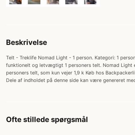
Beskrivelse
Telt - Treklife Nomad Light - 1 person. Kategori: 1 person
funktionelt og letvægtigt 1 personers telt. Nomad Light 
personers telt, som kun vejer 1,9 k Køb hos Backpackerli
Dele af indholdet på denne side kan være genereret med
Ofte stillede spørgsmål