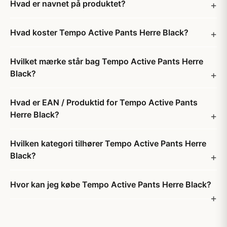
Hvad er navnet på produktet?
Hvad koster Tempo Active Pants Herre Black?
Hvilket mærke står bag Tempo Active Pants Herre
Black?
Hvad er EAN / Produktid for Tempo Active Pants
Herre Black?
Hvilken kategori tilhører Tempo Active Pants Herre
Black?
Hvor kan jeg købe Tempo Active Pants Herre Black?