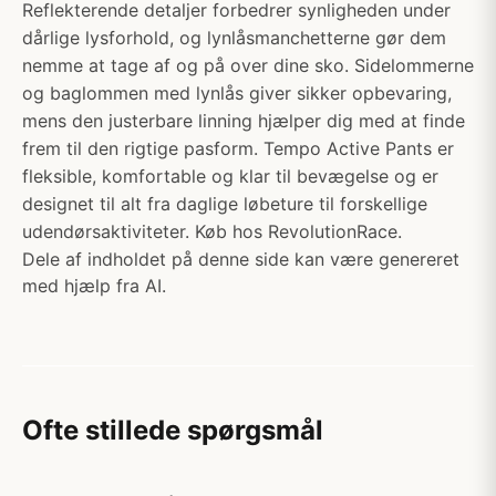
Reflekterende detaljer forbedrer synligheden under
dårlige lysforhold, og lynlåsmanchetterne gør dem
nemme at tage af og på over dine sko. Sidelommerne
og baglommen med lynlås giver sikker opbevaring,
mens den justerbare linning hjælper dig med at finde
frem til den rigtige pasform. Tempo Active Pants er
fleksible, komfortable og klar til bevægelse og er
designet til alt fra daglige løbeture til forskellige
udendørsaktiviteter. Køb hos RevolutionRace.
Dele af indholdet på denne side kan være genereret
med hjælp fra AI.
Ofte stillede spørgsmål