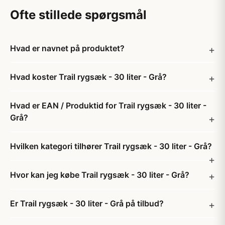
Ofte stillede spørgsmål
Hvad er navnet på produktet?
Hvad koster Trail rygsæk - 30 liter - Grå?
Hvad er EAN / Produktid for Trail rygsæk - 30 liter -
Grå?
Hvilken kategori tilhører Trail rygsæk - 30 liter - Grå?
Hvor kan jeg købe Trail rygsæk - 30 liter - Grå?
Er Trail rygsæk - 30 liter - Grå på tilbud?