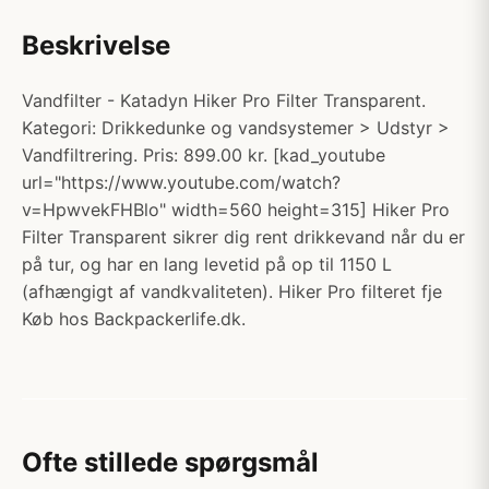
Beskrivelse
Vandfilter - Katadyn Hiker Pro Filter Transparent.
Kategori: Drikkedunke og vandsystemer > Udstyr >
Vandfiltrering. Pris: 899.00 kr. [kad_youtube
url="https://www.youtube.com/watch?
v=HpwvekFHBlo" width=560 height=315] Hiker Pro
Filter Transparent sikrer dig rent drikkevand når du er
på tur, og har en lang levetid på op til 1150 L
(afhængigt af vandkvaliteten). Hiker Pro filteret fje
Køb hos Backpackerlife.dk.
Ofte stillede spørgsmål