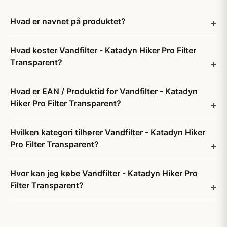
Hvad er navnet på produktet?
Hvad koster Vandfilter - Katadyn Hiker Pro Filter
Transparent?
Hvad er EAN / Produktid for Vandfilter - Katadyn
Hiker Pro Filter Transparent?
Hvilken kategori tilhører Vandfilter - Katadyn Hiker
Pro Filter Transparent?
Hvor kan jeg købe Vandfilter - Katadyn Hiker Pro
Filter Transparent?