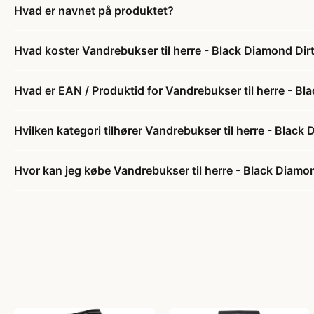
Hvad er navnet på produktet?
Hvad koster Vandrebukser til herre - Black Diamond Dir
Hvad er EAN / Produktid for Vandrebukser til herre - Bl
Hvilken kategori tilhører Vandrebukser til herre - Black
Hvor kan jeg købe Vandrebukser til herre - Black Diamo