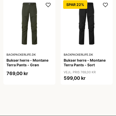
SPAR 22%
BACKPACKERLIFE.DK
BACKPACKERLIFE.DK
Bukser herre - Montane
Bukser herre - Montane
Terra Pants - Grøn
Terra Pants - Sort
VEJL. PRIS 769,00 KR
769,00 kr
599,00 kr