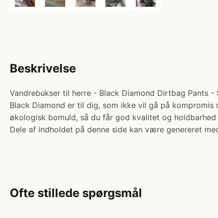
Beskrivelse
Vandrebukser til herre - Black Diamond Dirtbag Pants - S
Black Diamond er til dig, som ikke vil gå på kompromis 
økologisk bomuld, så du får god kvalitet og holdbarhe
Dele af indholdet på denne side kan være genereret med
Ofte stillede spørgsmål