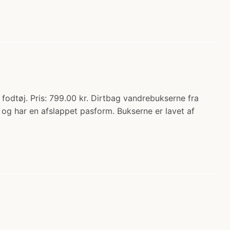
fodtøj. Pris: 799.00 kr. Dirtbag vandrebukserne fra
og har en afslappet pasform. Bukserne er lavet af