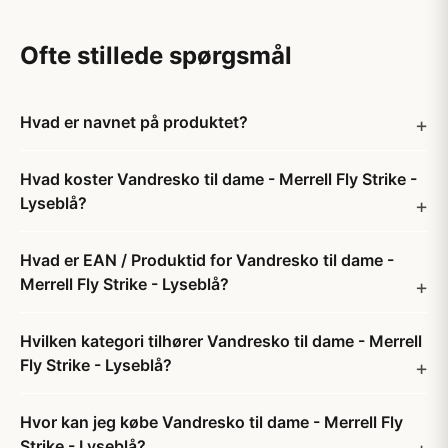
Ofte stillede spørgsmål
Hvad er navnet på produktet?
Hvad koster Vandresko til dame - Merrell Fly Strike -
Lyseblå?
Hvad er EAN / Produktid for Vandresko til dame -
Merrell Fly Strike - Lyseblå?
Hvilken kategori tilhører Vandresko til dame - Merrell
Fly Strike - Lyseblå?
Hvor kan jeg købe Vandresko til dame - Merrell Fly
Strike - Lyseblå?