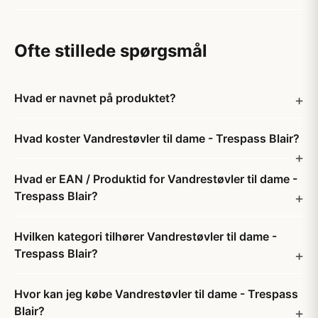
Ofte stillede spørgsmål
Hvad er navnet på produktet?
Hvad koster Vandrestøvler til dame - Trespass Blair?
Hvad er EAN / Produktid for Vandrestøvler til dame -
Trespass Blair?
Hvilken kategori tilhører Vandrestøvler til dame -
Trespass Blair?
Hvor kan jeg købe Vandrestøvler til dame - Trespass
Blair?