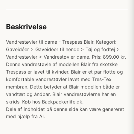
Beskrivelse
Vandrestøvler til dame - Trespass Blair. Kategori:
Gaveidéer > Gaveidéer til hende > Tøj og fodtøj >
Vandrestøvler > Vandrestøvler dame. Pris: 899.00 kr.
Denne vandrestøvle af modellen Blair fra skotske
Trespass er lavet til kvinder. Blair er et par flotte og
komfortable vandrestøvler lavet med Tres-Tex
membran. Dette betyder at Blair modellen både er
vandtæt og åndbar. Blair vandrestøvlerne har en
skridsi Køb hos Backpackerlife.dk.
Dele af indholdet på denne side kan være genereret
med hjælp fra AI.