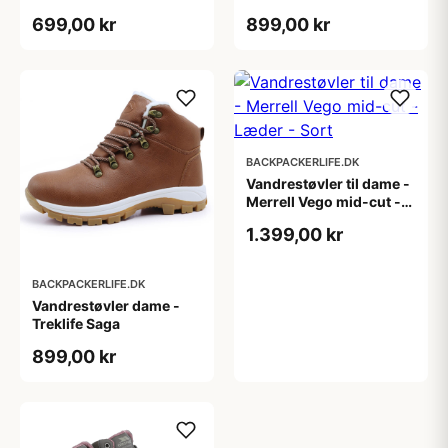
699,00 kr
899,00 kr
BACKPACKERLIFE.DK
Vandrestøvler til dame -
Merrell Vego mid-cut -
Læder - Sort
1.399,00 kr
BACKPACKERLIFE.DK
Vandrestøvler dame -
Treklife Saga
899,00 kr