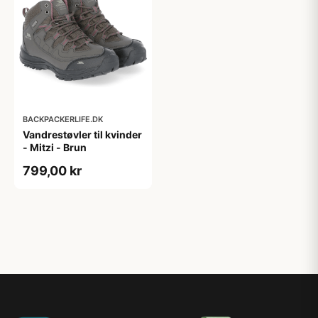
BACKPACKERLIFE.DK
Vandrestøvler til kvinder
- Mitzi - Brun
799,00 kr