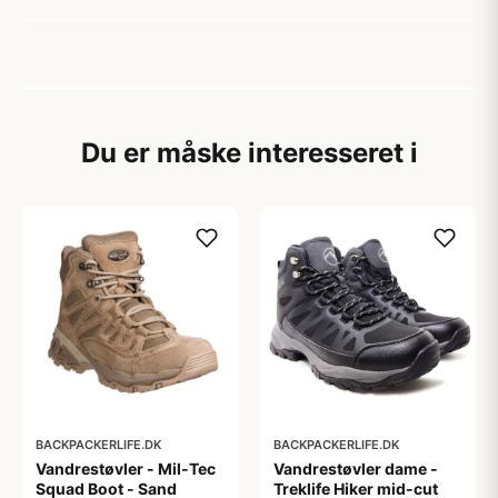
Du er måske interesseret i
BACKPACKERLIFE.DK
BACKPACKERLIFE.DK
Vandrestøvler - Mil-Tec
Vandrestøvler dame -
Squad Boot - Sand
Treklife Hiker mid-cut