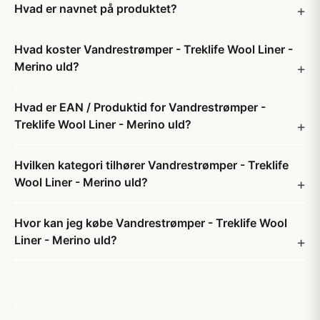
Hvad er navnet på produktet?
Hvad koster Vandrestrømper - Treklife Wool Liner -
Merino uld?
Hvad er EAN / Produktid for Vandrestrømper -
Treklife Wool Liner - Merino uld?
Hvilken kategori tilhører Vandrestrømper - Treklife
Wool Liner - Merino uld?
Hvor kan jeg købe Vandrestrømper - Treklife Wool
Liner - Merino uld?