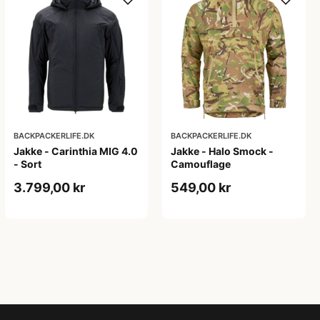
BACKPACKERLIFE.DK
BACKPACKERLIFE.DK
Jakke - Carinthia MIG 4.0
Jakke - Halo Smock -
- Sort
Camouflage
3.799,00 kr
549,00 kr