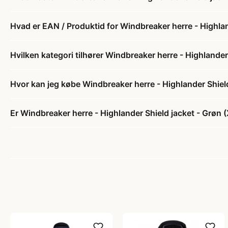
Hvad er EAN / Produktid for Windbreaker herre - Highlan
Hvilken kategori tilhører Windbreaker herre - Highlander 
Hvor kan jeg købe Windbreaker herre - Highlander Shield
Er Windbreaker herre - Highlander Shield jacket - Grøn (