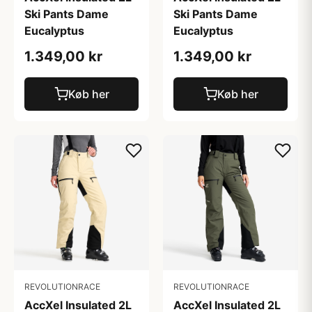
Ski Pants Dame
Ski Pants Dame
Eucalyptus
Eucalyptus
1.349,00 kr
1.349,00 kr
Køb her
Køb her
REVOLUTIONRACE
REVOLUTIONRACE
AccXel Insulated 2L
AccXel Insulated 2L