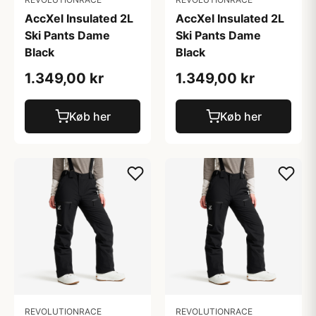
AccXel Insulated 2L
AccXel Insulated 2L
Ski Pants Dame
Ski Pants Dame
Black
Black
1.349,00 kr
1.349,00 kr
Køb her
Køb her
REVOLUTIONRACE
REVOLUTIONRACE