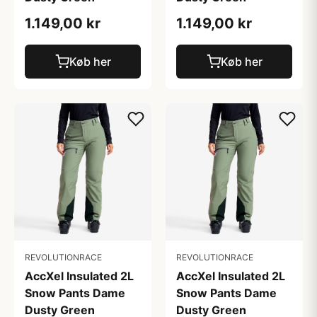
1.149,00 kr
1.149,00 kr
Køb her
Køb her
REVOLUTIONRACE
REVOLUTIONRACE
AccXel Insulated 2L
AccXel Insulated 2L
Snow Pants Dame
Snow Pants Dame
Dusty Green
Dusty Green