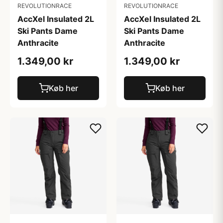
REVOLUTIONRACE
REVOLUTIONRACE
AccXel Insulated 2L
AccXel Insulated 2L
Ski Pants Dame
Ski Pants Dame
Anthracite
Anthracite
1.349,00 kr
1.349,00 kr
Køb her
Køb her