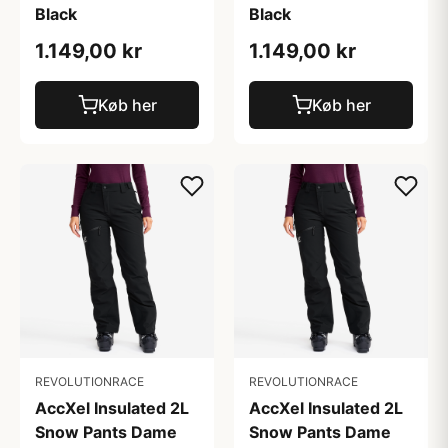
Black
Black
1.149,00 kr
1.149,00 kr
Køb her
Køb her
REVOLUTIONRACE
REVOLUTIONRACE
AccXel Insulated 2L
AccXel Insulated 2L
Snow Pants Dame
Snow Pants Dame