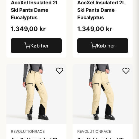
AccXel Insulated 2L
AccXel Insulated 2L
Ski Pants Dame
Ski Pants Dame
Eucalyptus
Eucalyptus
1.349,00 kr
1.349,00 kr
Køb her
Køb her
REVOLUTIONRACE
REVOLUTIONRACE