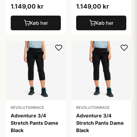
1.149,00 kr
1.149,00 kr
Køb her
Køb her
REVOLUTIONRACE
REVOLUTIONRACE
Adventure 3/4
Adventure 3/4
Stretch Pants Dame
Stretch Pants Dame
Black
Black