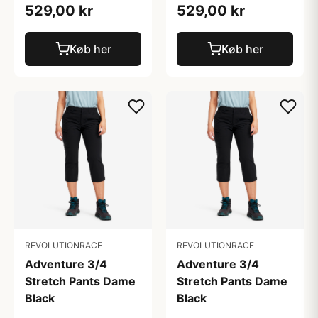
529,00 kr
529,00 kr
Køb her
Køb her
REVOLUTIONRACE
REVOLUTIONRACE
Adventure 3/4
Adventure 3/4
Stretch Pants Dame
Stretch Pants Dame
Black
Black