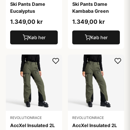
Ski Pants Dame
Ski Pants Dame
Eucalyptus
Kambaba Green
1.349,00 kr
1.349,00 kr
Køb her
Køb her
REVOLUTIONRACE
REVOLUTIONRACE
AccXel Insulated 2L
AccXel Insulated 2L