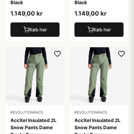
Black
Black
1.149,00 kr
1.149,00 kr
Køb her
Køb her
REVOLUTIONRACE
REVOLUTIONRACE
AccXel Insulated 2L
AccXel Insulated 2L
Snow Pants Dame
Snow Pants Dame