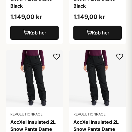
Black
Black
1.149,00 kr
1.149,00 kr
Køb her
Køb her
REVOLUTIONRACE
REVOLUTIONRACE
AccXel Insulated 2L
AccXel Insulated 2L
Snow Pants Dame
Snow Pants Dame