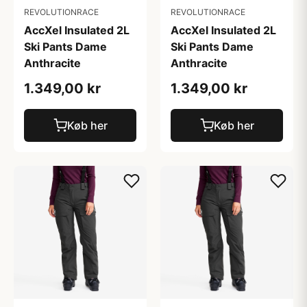
REVOLUTIONRACE
REVOLUTIONRACE
AccXel Insulated 2L
AccXel Insulated 2L
Ski Pants Dame
Ski Pants Dame
Anthracite
Anthracite
1.349,00 kr
1.349,00 kr
Køb her
Køb her