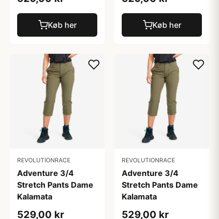
Køb her
Køb her
REVOLUTIONRACE
REVOLUTIONRACE
Adventure 3/4
Adventure 3/4
Stretch Pants Dame
Stretch Pants Dame
Kalamata
Kalamata
529,00 kr
529,00 kr