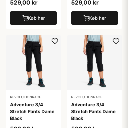
529,00 kr
529,00 kr
Køb her
Køb her
REVOLUTIONRACE
REVOLUTIONRACE
Adventure 3/4
Adventure 3/4
Stretch Pants Dame
Stretch Pants Dame
Black
Black