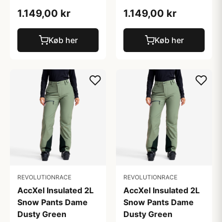
1.149,00 kr
1.149,00 kr
Køb her
Køb her
REVOLUTIONRACE
REVOLUTIONRACE
AccXel Insulated 2L
AccXel Insulated 2L
Snow Pants Dame
Snow Pants Dame
Dusty Green
Dusty Green