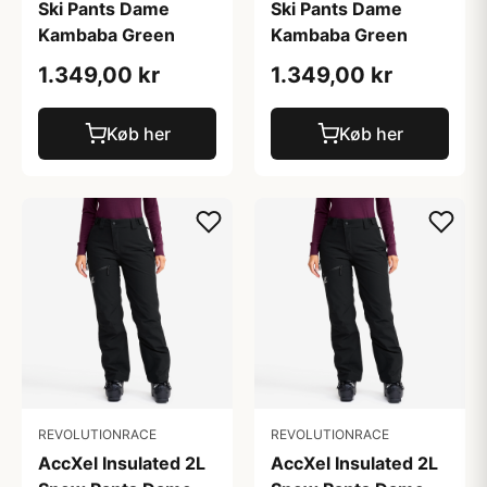
Ski Pants Dame
Ski Pants Dame
Kambaba Green
Kambaba Green
1.349,00 kr
1.349,00 kr
Køb her
Køb her
REVOLUTIONRACE
REVOLUTIONRACE
AccXel Insulated 2L
AccXel Insulated 2L