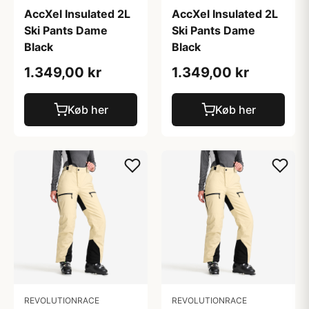
AccXel Insulated 2L
AccXel Insulated 2L
Ski Pants Dame
Ski Pants Dame
Black
Black
1.349,00 kr
1.349,00 kr
Køb her
Køb her
REVOLUTIONRACE
REVOLUTIONRACE