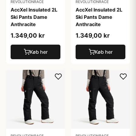
REVOLUTIONRACE
REVOLUTIONRACE
AccXel Insulated 2L
AccXel Insulated 2L
Ski Pants Dame
Ski Pants Dame
Anthracite
Anthracite
1.349,00 kr
1.349,00 kr
Køb her
Køb her
REVOLUTIONRACE
REVOLUTIONRACE