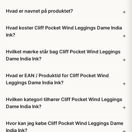
Hvad er navnet på produktet?
Hvad koster Cliff Pocket Wind Leggings Dame India
Ink?
Hvilket mærke står bag Cliff Pocket Wind Leggings
Dame India Ink?
Hvad er EAN / Produktid for Cliff Pocket Wind
Leggings Dame India Ink?
Hvilken kategori tilhører Cliff Pocket Wind Leggings
Dame India Ink?
Hvor kan jeg købe Cliff Pocket Wind Leggings Dame
India Ink?