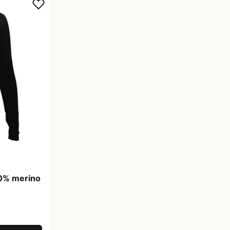
00% merino