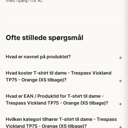
med hjælp fra AI.
Ofte stillede spørgsmål
Hvad er navnet på produktet?
Hvad koster T-shirt til dame - Trespass Vickland
TP75 - Orange (XS tilbage)?
Hvad er EAN / Produktid for T-shirt til dame -
Trespass Vickland TP75 - Orange (XS tilbage)?
Hvilken kategori tilhører T-shirt til dame - Trespass
Vickland TP75 - Orange (XS tilbage)?