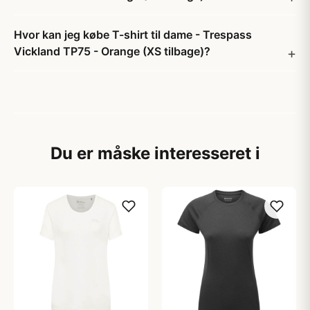
Hvor kan jeg købe T-shirt til dame - Trespass
Vickland TP75 - Orange (XS tilbage)?
Du er måske interesseret i