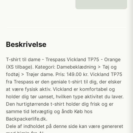
Beskrivelse
T-shirt til dame - Trespass Vickland TP75 - Orange
(XS tilbage). Kategori: Damebeklædning > Tøj og
fodtøj > Trøjer dame. Pris: 149.00 kr. Vickland TP75
fra Trespass er den geniale t-shirt til dig, der elsker
at være fysisk aktiv. Vickland er komfortabel og
holder dig tør uanset, hvilken type aktivitet du laver.
Den hurtigtørrende t-shirt holder dig frisk og er
samme tid letvægtig og åndb Køb hos
Backpackerlife.dk.
Dele af indholdet på denne side kan være genereret