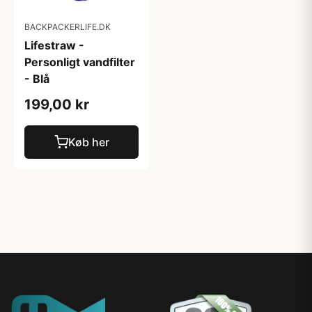
BACKPACKERLIFE.DK
Lifestraw -
Personligt vandfilter
- Blå
199,00 kr
Køb her