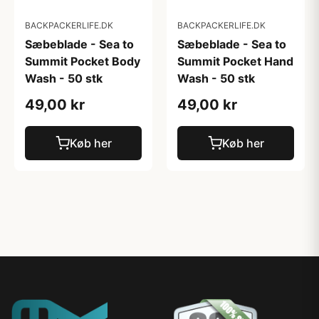
BACKPACKERLIFE.DK
BACKPACKERLIFE.DK
Sæbeblade - Sea to
Sæbeblade - Sea to
Summit Pocket Body
Summit Pocket Hand
Wash - 50 stk
Wash - 50 stk
49,00 kr
49,00 kr
Køb her
Køb her