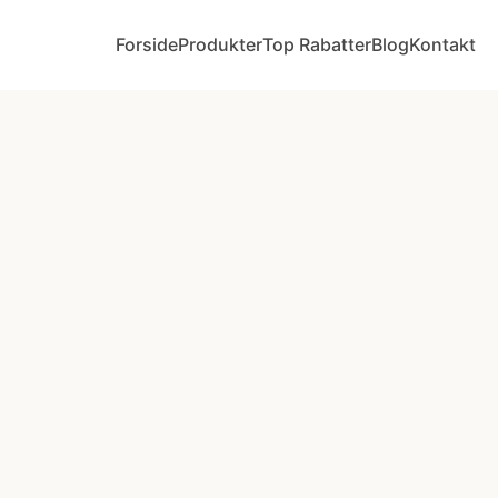
Forside
Produkter
Top Rabatter
Blog
Kontakt