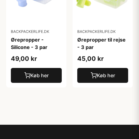
BACKPACKERLIFE.DK
BACKPACKERLIFE.DK
Ørepropper -
Ørepropper til rejse
Silicone - 3 par
- 3 par
49,00 kr
45,00 kr
Køb her
Køb her