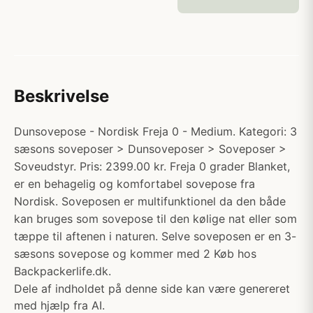
Beskrivelse
Dunsovepose - Nordisk Freja 0 - Medium. Kategori: 3
sæsons soveposer > Dunsoveposer > Soveposer >
Soveudstyr. Pris: 2399.00 kr. Freja 0 grader Blanket,
er en behagelig og komfortabel sovepose fra
Nordisk. Soveposen er multifunktionel da den både
kan bruges som sovepose til den kølige nat eller som
tæppe til aftenen i naturen. Selve soveposen er en 3-
sæsons sovepose og kommer med 2 Køb hos
Backpackerlife.dk.
Dele af indholdet på denne side kan være genereret
med hjælp fra AI.