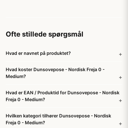
Ofte stillede spørgsmål
Hvad er navnet på produktet?
Hvad koster Dunsovepose - Nordisk Freja 0 -
Medium?
Hvad er EAN / Produktid for Dunsovepose - Nordisk
Freja 0 - Medium?
Hvilken kategori tilhører Dunsovepose - Nordisk
Freja 0 - Medium?