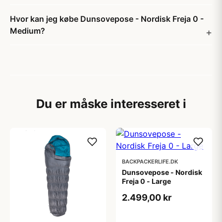
Hvor kan jeg købe Dunsovepose - Nordisk Freja 0 -
Medium?
Du er måske interesseret i
BACKPACKERLIFE.DK
Dunsovepose - Nordisk
Freja 0 - Large
2.499,00 kr