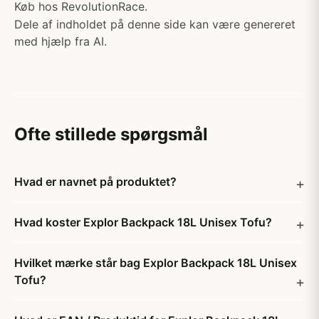
Køb hos RevolutionRace.
Dele af indholdet på denne side kan være genereret
med hjælp fra AI.
Ofte stillede spørgsmål
Hvad er navnet på produktet?
Hvad koster Explor Backpack 18L Unisex Tofu?
Hvilket mærke står bag Explor Backpack 18L Unisex
Tofu?