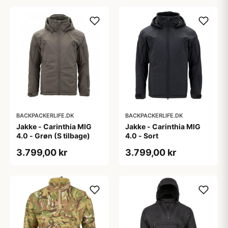
BACKPACKERLIFE.DK
BACKPACKERLIFE.DK
Jakke - Carinthia MIG
Jakke - Carinthia MIG
4.0 - Grøn (S tilbage)
4.0 - Sort
3.799,00 kr
3.799,00 kr