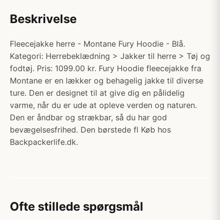
Beskrivelse
Fleecejakke herre - Montane Fury Hoodie - Blå.
Kategori: Herrebeklædning > Jakker til herre > Tøj og
fodtøj. Pris: 1099.00 kr. Fury Hoodie fleecejakke fra
Montane er en lækker og behagelig jakke til diverse
ture. Den er designet til at give dig en pålidelig
varme, når du er ude at opleve verden og naturen.
Den er åndbar og strækbar, så du har god
bevægelsesfrihed. Den børstede fl Køb hos
Backpackerlife.dk.
Ofte stillede spørgsmål