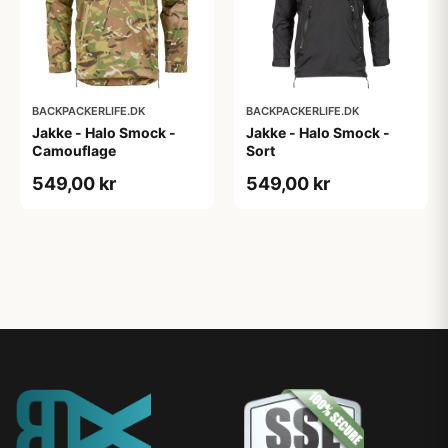
BACKPACKERLIFE.DK
BACKPACKERLIFE.DK
Jakke - Halo Smock -
Jakke - Halo Smock -
Camouflage
Sort
549,00 kr
549,00 kr