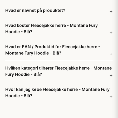
Hvad er navnet på produktet?
Hvad koster Fleecejakke herre - Montane Fury
Hoodie - Blå?
Hvad er EAN / Produktid for Fleecejakke herre -
Montane Fury Hoodie - Blå?
Hvilken kategori tilhører Fleecejakke herre - Montane
Fury Hoodie - Blå?
Hvor kan jeg købe Fleecejakke herre - Montane Fury
Hoodie - Blå?