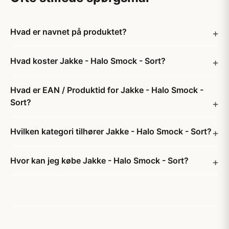
Hvad er navnet på produktet?
Hvad koster Jakke - Halo Smock - Sort?
Hvad er EAN / Produktid for Jakke - Halo Smock -
Sort?
Hvilken kategori tilhører Jakke - Halo Smock - Sort?
Hvor kan jeg købe Jakke - Halo Smock - Sort?