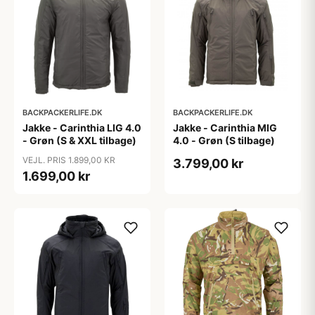
BACKPACKERLIFE.DK
BACKPACKERLIFE.DK
Jakke - Carinthia LIG 4.0
Jakke - Carinthia MIG
- Grøn (S & XXL tilbage)
4.0 - Grøn (S tilbage)
VEJL. PRIS 1.899,00 KR
3.799,00 kr
1.699,00 kr