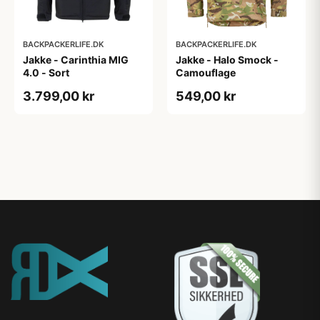
BACKPACKERLIFE.DK
BACKPACKERLIFE.DK
Jakke - Carinthia MIG
Jakke - Halo Smock -
4.0 - Sort
Camouflage
3.799,00 kr
549,00 kr