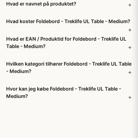
Hvad er navnet på produktet?
Hvad koster Foldebord - Treklife UL Table - Medium?
Hvad er EAN / Produktid for Foldebord - Treklife UL
Table - Medium?
Hvilken kategori tilhører Foldebord - Treklife UL Table
- Medium?
Hvor kan jeg købe Foldebord - Treklife UL Table -
Medium?